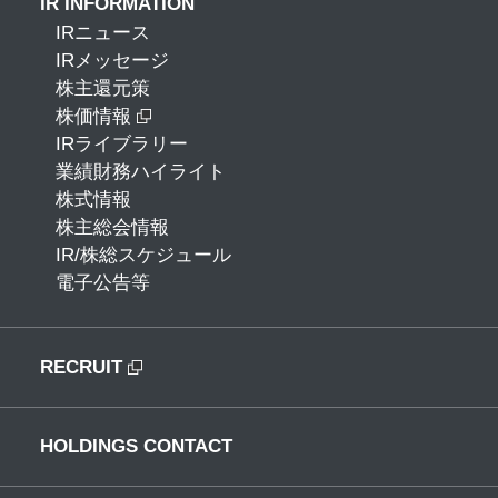
IR INFORMATION
IRニュース
IRメッセージ
株主還元策
株価情報
IRライブラリー
業績財務ハイライト
株式情報
株主総会情報
IR/株総スケジュール
電子公告等
RECRUIT
HOLDINGS CONTACT