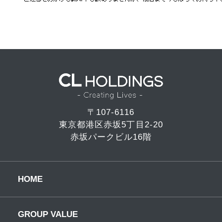
〒107-6116
東京都港区赤坂5丁目2-20
赤坂パークビル16階
HOME
GROUP VALUE