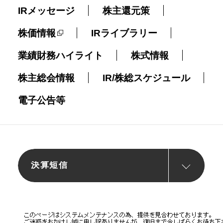
IRメッセージ
株主還元策
株価情報
IRライブラリー
業績財務ハイライト
株式情報
株主総会情報
IR/株総スケジュール
電子公告等