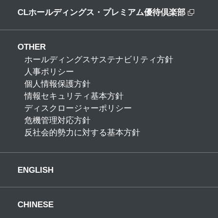
CLホールディングス・プレミアム優待倶楽部
OTHER
ホールディングスサステナビリティ方針
人事ポリシー
個人情報保護方針
情報セキュリティ基本方針
ディスクロージャーポリシー
危機管理対応方針
反社会的勢力に対する基本方針
ENGLISH
CHINESE