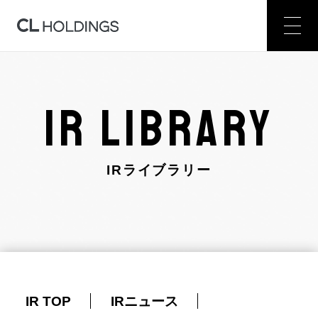
IR LIBRARY
IRライブラリー
IR TOP
IRニュース