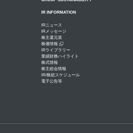
IR INFORMATION
IRニュース
IRメッセージ
株主還元策
株価情報
IRライブラリー
業績財務ハイライト
株式情報
株主総会情報
IR/株総スケジュール
電子公告等