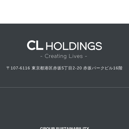
〒107-6116
東京都港区赤坂5丁目2-20
赤坂パークビル16階
GROUP SUSTAINABILITY