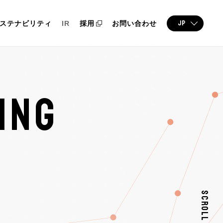
JP
ステナビリティ
IR
採用
お問い合わせ
ING
SCROLL