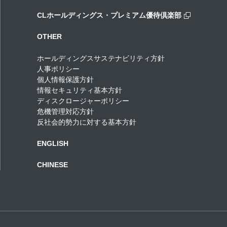
CLホールディングス・プレミアム優待倶楽部
OTHER
ホールディングスサステナビリティ方針
人事ポリシー
個人情報保護方針
情報セキュリティ基本方針
ディスクロージャーポリシー
危機管理対応方針
反社会的勢力に対する基本方針
ENGLISH
CHINESE