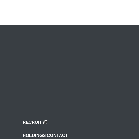
RECRUIT
HOLDINGS CONTACT