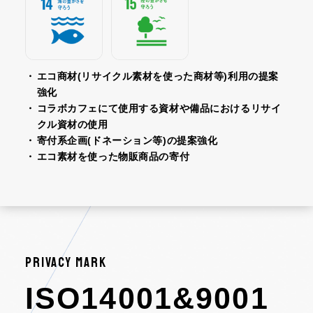
・
エコ商材(リサイクル素材を使った商材等)利用の提案
強化
・
コラボカフェにて使用する資材や備品におけるリサイ
クル資材の使用
・
寄付系企画(ドネーション等)の提案強化
・
エコ素材を使った物販商品の寄付
PRIVACY MARK
ISO14001&9001