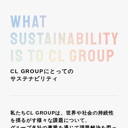
CL GROUPにとっての
サステナビリティ
私たちCL GROUPは、世界や社会の持続性
を揺るがす様々な課題について、
グループ各社の事業を通じて課題解決を図っ