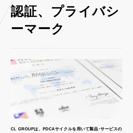
認証、プライバシ
ーマーク
CL GROUPは、PDCAサイクルを用いて製品･サービスの