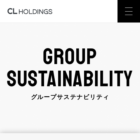
GROUP
SUSTAINABILITY
グループサステナビリティ