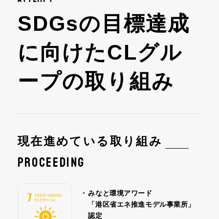
SDGsの目標達成
に向けたCLグル
ープの取り組み
現在進めている取り組み
PROCEEDING
・
みなと環境アワード
「港区省エネ推進モデル事業所」
認定