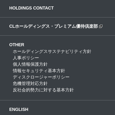
HOLDINGS CONTACT
CLホールディングス・プレミアム優待倶楽部
OTHER
ホールディングスサステナビリティ方針
人事ポリシー
個人情報保護方針
情報セキュリティ基本方針
ディスクロージャーポリシー
危機管理対応方針
反社会的勢力に対する基本方針
ENGLISH