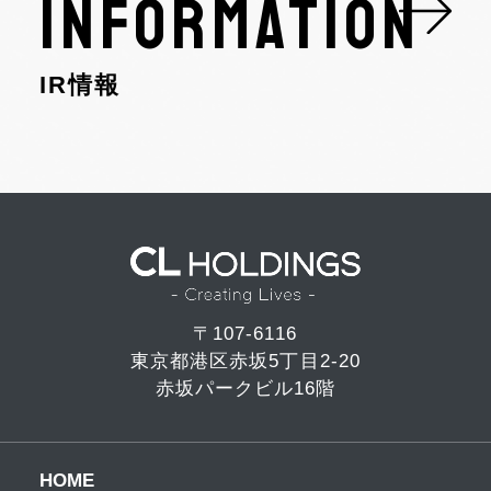
INFORMATION
IR情報
〒107-6116
東京都港区赤坂5丁目2-20
赤坂パークビル16階
HOME