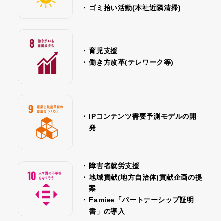
・
ゴミ拾い活動(本社近隣清掃)
・
育児支援
・
働き方改革(テレワーク等)
・
IPコンテンツ需要予測モデルの開
発
・
障害者就労支援
・
地域貢献(地方自治体)貢献企画の提
案
・
Famiee「パートナーシップ証明
書」の導入