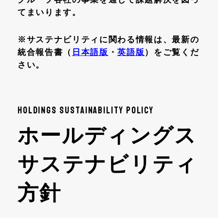
てまいります。
※サステナビリティに関わる情報は、最新の
統合報告書（
日本語版
・
英語版
）をご覧くだ
さい。
HOLDINGS SUSTAINABILITY POLICY
ホールディングス
サステナビリティ
方針