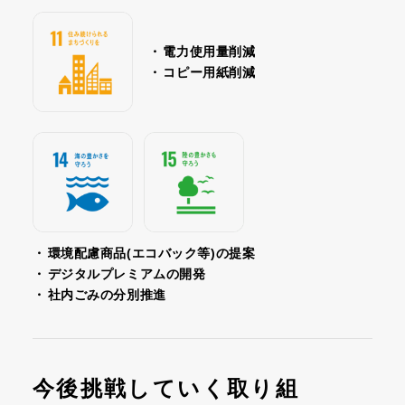
・
電力使用量削減
・
コピー用紙削減
・
環境配慮商品(エコバック等)の提案
・
デジタルプレミアムの開発
・
社内ごみの分別推進
今後挑戦していく取り組