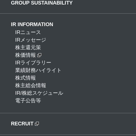
GROUP SUSTAINABILITY
IR INFORMATION
IRニュース
IRメッセージ
株主還元策
株価情報
IRライブラリー
業績財務ハイライト
株式情報
株主総会情報
IR/株総スケジュール
電子公告等
RECRUIT