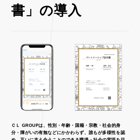
書」の導入
ＣＬ GROUPは、性別・年齢・国籍・宗教・社会的身
分・障がいの有無などにかかわらず、誰もが多様性を認
め、互いに支え合うことのできる職場・社会の実現を目