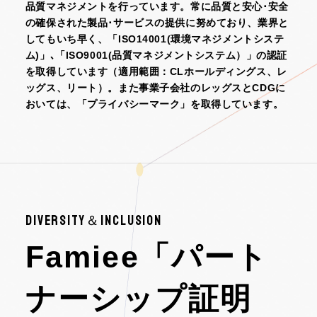
品質マネジメントを行っています。常に品質と安心･安全
の確保された製品･サービスの提供に努めており、業界と
してもいち早く、「ISO14001(環境マネジメントシステ
ム)」､「ISO9001(品質マネジメントシステム）」の認証
を取得しています（適用範囲：CLホールディングス、レ
ッグス、リート）。また事業子会社のレッグスとCDGに
おいては、「プライバシーマーク」を取得しています。
DIVERSITY＆INCLUSION
Famiee「パート
ナーシップ証明