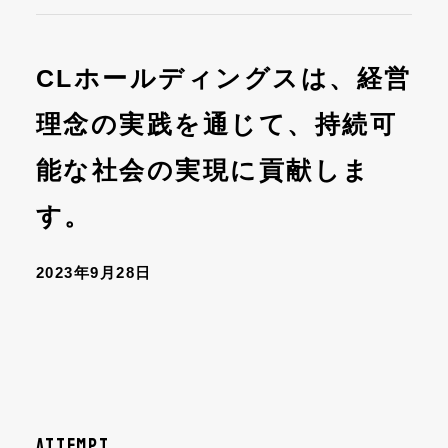
CLホールディングスは、経営
理念の実践を通じて、持続可
能な社会の実現に貢献しま
す。
2023年9月28日
ATTEMPT