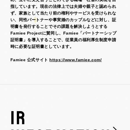
指しています。現在の法律上では夫婦や親子と認められ
ず、家族として当たり前の権利やサービスを受けられな
い、同性パートナーや事実婚のカップルなどに対し、証
明書を発行することでその課題を解決しようとする
Famiee Projectに賛同し、Famiee「パートナーシップ
証明書」を導入することで、従業員の福利厚生制度申請
時に必要な証明書としています。
Famiee 公式サイト
https://www.famiee.com/
IR