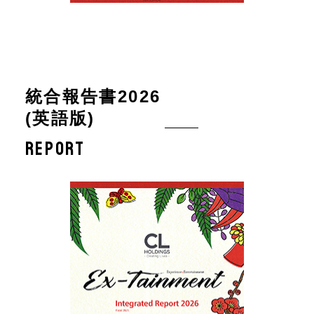
統合報告書2026
(英語版)
REPORT