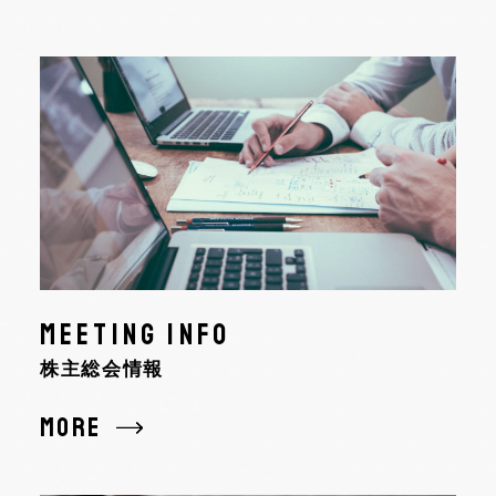
MEETING INFO
株主総会情報
MORE