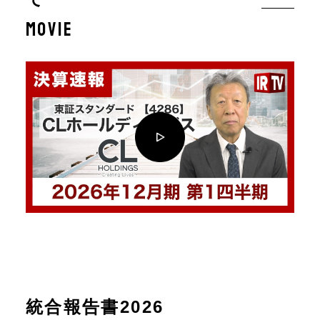
movie
統合報告書2026