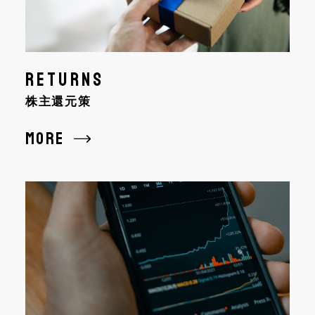
RETURNS
株主還元策
MORE