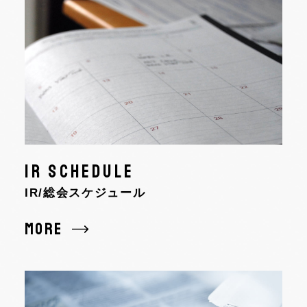
IR SCHEDULE
IR/総会スケジュール
MORE