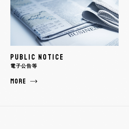
PUBLIC NOTICE
電子公告等
MORE