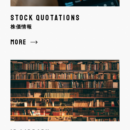
STOCK QUOTATIONS
株価情報
MORE