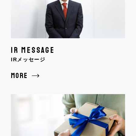
IR MESSAGE
IRメッセージ
MORE