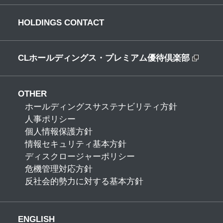
HOLDINGS CONTACT
CLホールディングス・プレミアム優待倶楽部
OTHER
ホールディングスサステナビリティ方針
人事ポリシー
個人情報保護方針
情報セキュリティ基本方針
ディスクロージャーポリシー
危機管理対応方針
反社会的勢力に対する基本方針
ENGLISH