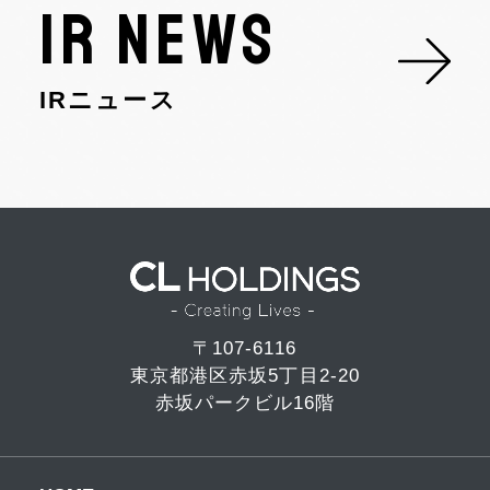
IR NEWS
IRニュース
〒107-6116
東京都港区赤坂5丁目2-20
赤坂パークビル16階