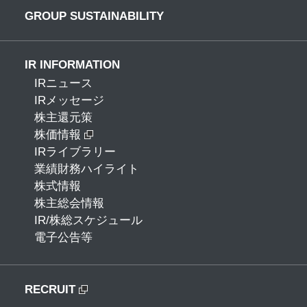
GROUP SUSTAINABILITY
IR INFORMATION
IRニュース
IRメッセージ
株主還元策
株価情報
IRライブラリー
業績財務ハイライト
株式情報
株主総会情報
IR/株総スケジュール
電子公告等
RECRUIT