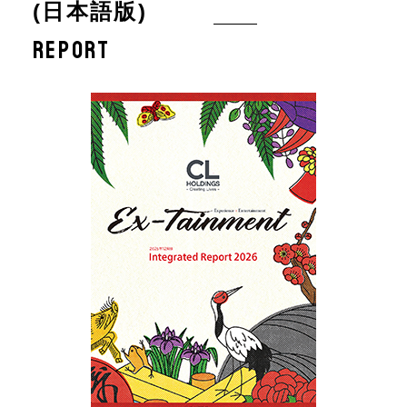
(日本語版)
REPORT