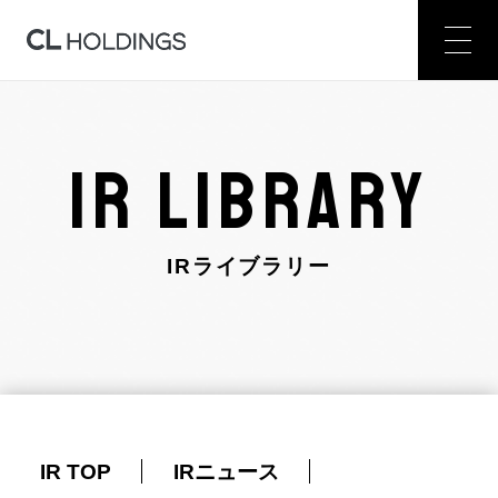
IR LIBRARY
IRライブラリー
IR TOP
IRニュース