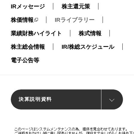
IRメッセージ
株主還元策
株価情報
IRライブラリー
業績財務ハイライト
株式情報
株主総会情報
IR/株総スケジュール
電子公告等