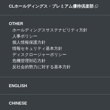
CLホールディングス・プレミアム優待倶楽部
OTHER
ホールディングスサステナビリティ方針
人事ポリシー
個人情報保護方針
情報セキュリティ基本方針
ディスクロージャーポリシー
危機管理対応方針
反社会的勢力に対する基本方針
ENGLISH
CHINESE