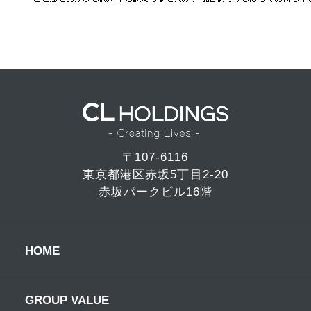
〒107-6116
東京都港区赤坂5丁目2-20
赤坂パークビル16階
HOME
GROUP VALUE