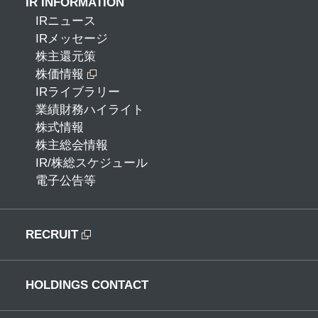
IR INFORMATION
IRニュース
IRメッセージ
株主還元策
株価情報
IRライブラリー
業績財務ハイライト
株式情報
株主総会情報
IR/株総スケジュール
電子公告等
RECRUIT
HOLDINGS CONTACT