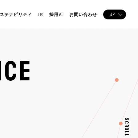
JP
ステナビリティ
IR
採用
お問い合わせ
NCE
SCROLL