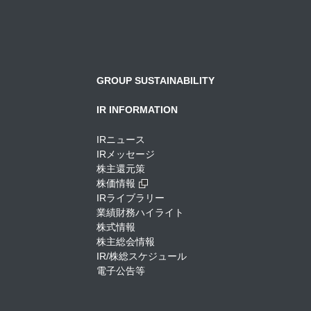
GROUP SUSTAINABILITY
IR INFORMATION
IRニュース
IRメッセージ
株主還元策
株価情報
IRライブラリー
業績財務ハイライト
株式情報
株主総会情報
IR/株総スケジュール
電子公告等