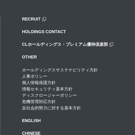
RECRUIT
HOLDINGS CONTACT
CLホールディングス・プレミアム優待倶楽部
OTHER
ホールディングスサステナビリティ方針
人事ポリシー
個人情報保護方針
情報セキュリティ基本方針
ディスクロージャーポリシー
危機管理対応方針
反社会的勢力に対する基本方針
ENGLISH
CHINESE