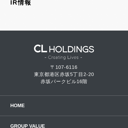
IR情報
〒107-6116
東京都港区赤坂5丁目2-20
赤坂パークビル16階
HOME
GROUP VALUE