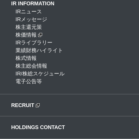
IR INFORMATION
IRニュース
IRメッセージ
株主還元策
株価情報
IRライブラリー
業績財務ハイライト
株式情報
株主総会情報
IR/株総スケジュール
電子公告等
RECRUIT
HOLDINGS CONTACT