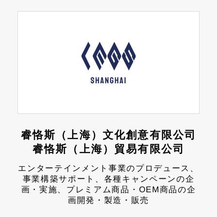
睿恪斯（上海）文化創意有限公司
睿恪斯（上海）貿易有限公司
エンターテインメント事業のプロデュース、
事業構築サポート、各種キャンペーンの企
画・実施、プレミアム商品・OEM商品の企
画開発・製造・販売