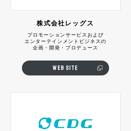
株式会社レッグス
プロモーションサービスおよび
エンターテインメントビジネスの
企画・開発・プロデュース
WEB SITE