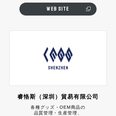
WEB SITE
睿恪斯（深圳）貿易有限公司
各種グッズ・OEM商品の
品質管理・生産管理、