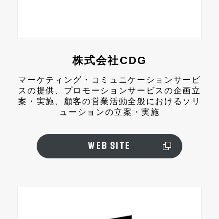
株式会社CDG
マーケティング・コミュニケーションサービ
スの提供、プロモーションサービスの企画立
案・実施、顧客の営業活動全般におけるソリ
ューションの立案・実施
WEB SITE