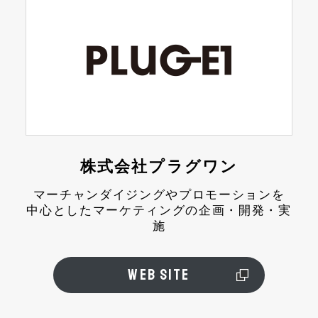
株式会社プラグワン
マーチャンダイジングやプロモーションを
中心としたマーケティングの企画・開発・実
施
WEB SITE