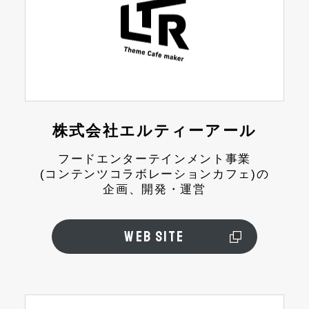
株式会社エルティーアール
フードエンターテインメント事業
(コンテンツコラボレーションカフェ)の
企画、開発・運営
WEB SITE