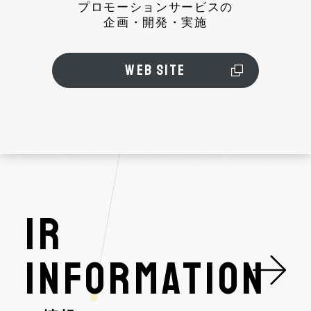
プロモーションサービスの
企画・開発・実施
WEB SITE
IR
INFORMATION