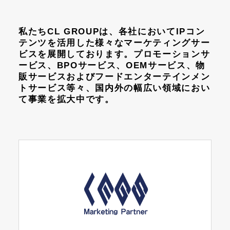
私たちCL GROUPは、各社においてIPコン
テンツを活用した様々なマーケティングサー
ビスを展開しております。プロモーションサ
ービス、BPOサービス、OEMサービス、物
販サービスおよびフードエンターテインメン
トサービス等々、国内外の幅広い領域におい
て事業を拡大中です。