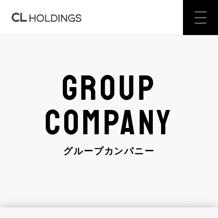
GROUP
COMPANY
グループカンパニー