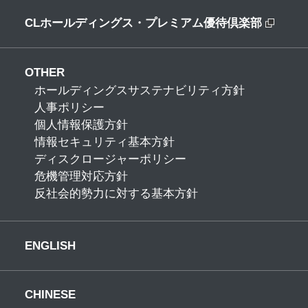
CLホールディングス・プレミアム優待倶楽部
OTHER
ホールディングスサステナビリティ方針
人事ポリシー
個人情報保護方針
情報セキュリティ基本方針
ディスクロージャーポリシー
危機管理対応方針
反社会的勢力に対する基本方針
ENGLISH
CHINESE