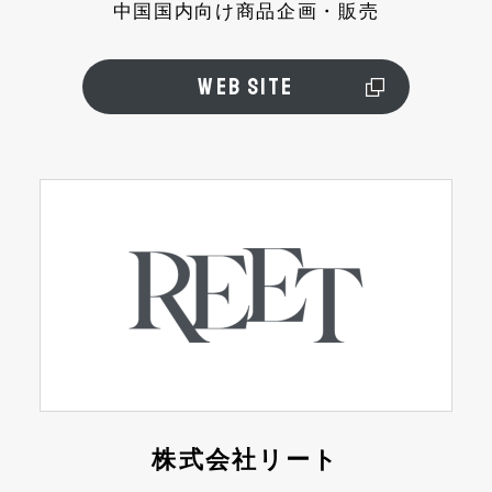
中国国内向け商品企画・販売
WEB SITE
株式会社リート