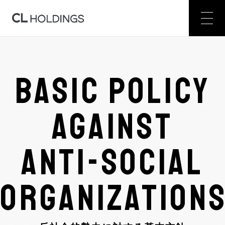
BASIC POLICY
AGAINST
ANTI-SOCIAL
ORGANIZATION