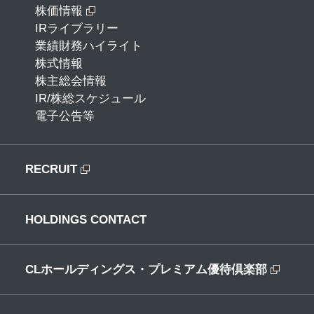
株価情報
IRライブラリー
業績財務ハイライト
株式情報
株主総会情報
IR/株総スケジュール
電子公告等
RECRUIT
HOLDINGS CONTACT
CLホールディングス・プレミアム優待倶楽部