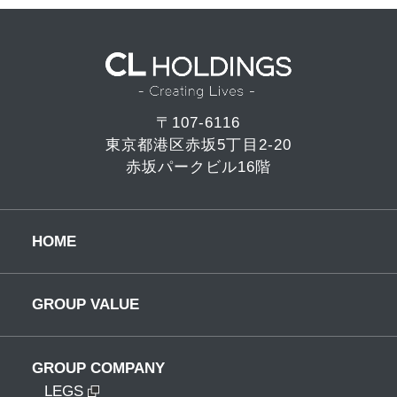
〒107-6116
東京都港区赤坂5丁目2-20
赤坂パークビル16階
HOME
GROUP VALUE
GROUP COMPANY
LEGS