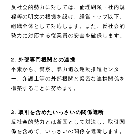
反社会的勢力に対しては、倫理綱領・社内規
程等の明文の根拠を設け、経営トップ以下、
組織全体として対応します。また、反社会的
勢力に対応する従業員の安全を確保します。
2. 外部専門機関との連携
平素から、警察、暴力追放運動推進センタ
ー、弁護士等の外部機関と緊密な連携関係を
構築することに努めます。
3. 取引を含めたいっさいの関係遮断
反社会的勢力とは断固として対決し、取引関
係を含めて、いっさいの関係を遮断します。