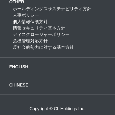
OTHER
ホールディングスサステナビリティ方針
人事ポリシー
個人情報保護方針
情報セキュリティ基本方針
ディスクロージャーポリシー
危機管理対応方針
反社会的勢力に対する基本方針
ENGLISH
CHINESE
©
Copyright
CL Holdings Inc.