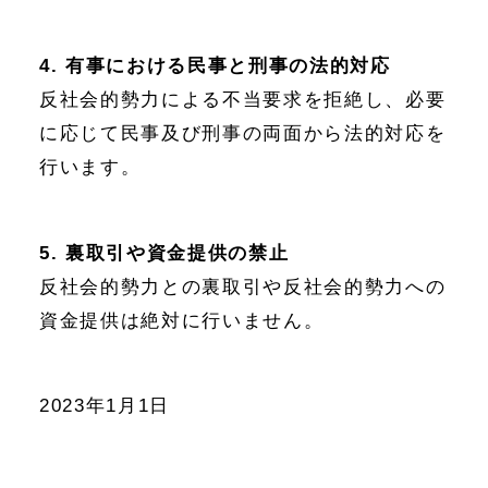
4. 有事における民事と刑事の法的対応
反社会的勢力による不当要求を拒絶し、必要
に応じて民事及び刑事の両面から法的対応を
行います。
5. 裏取引や資金提供の禁止
反社会的勢力との裏取引や反社会的勢力への
資金提供は絶対に行いません。
2023年1月1日