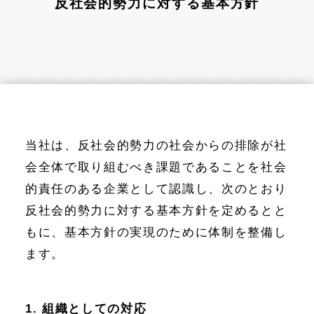
反社会的勢力に対する基本方針
当社は、反社会的勢力の社会からの排除が社
会全体で取り組むべき課題であることを社会
的責任のある企業として認識し、次のとおり
反社会的勢力に対する基本方針を定めるとと
もに、基本方針の実現のために体制を整備し
ます。
1. 組織としての対応