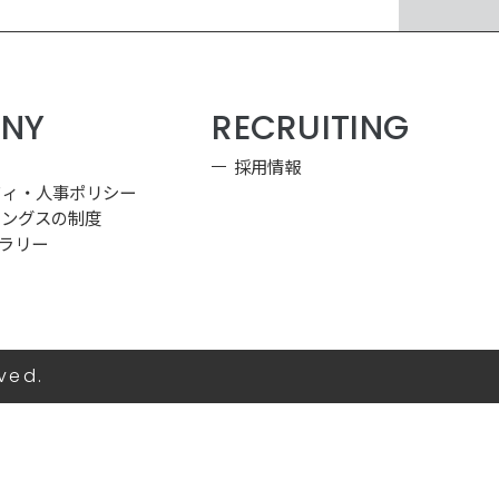
NY
RECRUITING
採用情報
フィ・人事ポリシー
ィングスの制度
ラリー
ved.