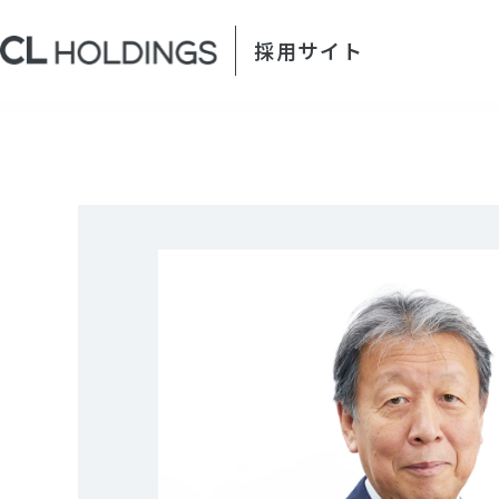
採用サイト
代表取締役会長からのメッセージ
HOME
ホーム