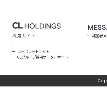
MESS
採用サイト
経営者メ
コーポレートサイト
CLグループ採用ポータルサイト
Cop