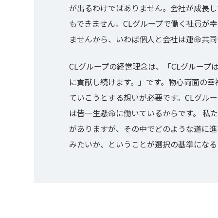
が出るわけではありません。会社が成長し
もできません。CLグループで働く社員が
ませんから、いわば個人と会社は運命共同
CLグループの経営理念は、「CLグルー
に貢献し続けます。」です。物心両面の幸
ていこうとする想いが必要です。CLグル
は皆一生懸命に働いているからです。 私
がありますが、その中でどのような道に進
みたいか、ということが選択の基準になる