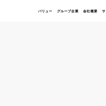
バリュー
グループ企業
会社概要
サ