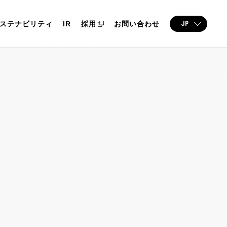
JP
ステナビリティ
IR
採用
お問い合わせ